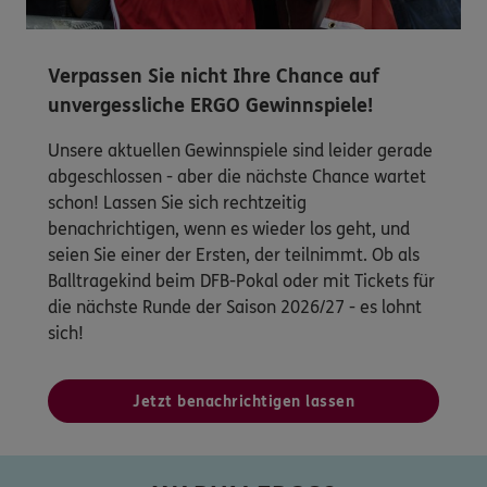
Verpassen Sie nicht Ihre Chance auf
unvergessliche ERGO Gewinnspiele!
Unsere aktuellen Gewinnspiele sind leider gerade
abgeschlossen - aber die nächste Chance wartet
schon! Lassen Sie sich rechtzeitig
benachrichtigen, wenn es wieder los geht, und
seien Sie einer der Ersten, der teilnimmt. Ob als
Balltragekind beim DFB-Pokal oder mit Tickets für
die nächste Runde der Saison 2026/27 - es lohnt
sich!
Jetzt benachrichtigen lassen