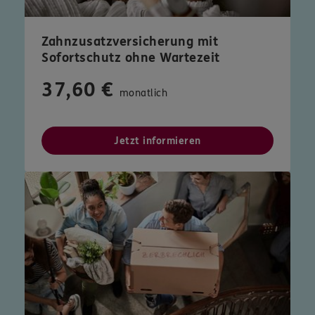
Zahnzusatzversicherung mit
Sofortschutz ohne Wartezeit
37,60 €
monatlich
Jetzt informieren