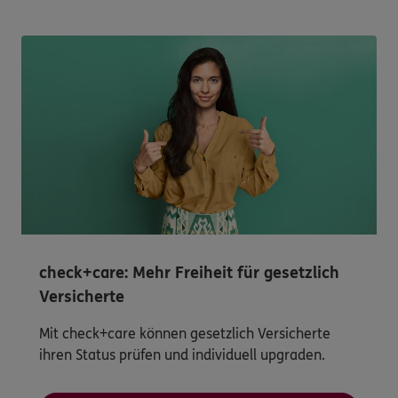
check+care: Mehr Freiheit für gesetzlich
Versicherte
Mit check+care können gesetzlich Versicherte
ihren Status prüfen und individuell upgraden.