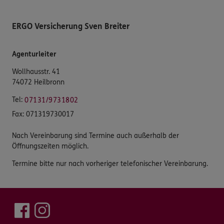
ERGO Versicherung Sven Breiter
Agenturleiter
Wollhausstr. 41
74072 Heilbronn
Tel:
07131/9731802
Fax:
071319730017
Nach Vereinbarung sind Termine auch außerhalb der
Öffnungszeiten möglich.
Termine bitte nur nach vorheriger telefonischer Vereinbarung.