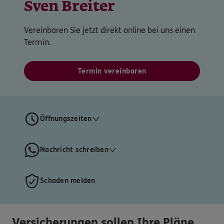
Sven Breiter
Vereinbaren Sie jetzt direkt online bei uns einen
Termin.
Termin vereinbaren
Öffnungszeiten
Nachricht schreiben
Schaden melden
Versicherungen sollen Ihre Pläne