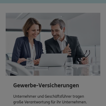
Gewerbe-Versicherungen
Unternehmer und Geschäftsführer tragen
große Verantwortung für ihr Unternehmen.