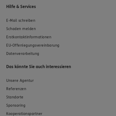
Hilfe & Services
E-Mail schreiben
Schaden melden
Erstkontaktinformationen
EU-Offenlegungsvereinbarung
Datenverarbeitung
Das könnte Sie auch interessieren
Unsere Agentur
Referenzen
Standorte
Sponsoring
Kooperationspartner