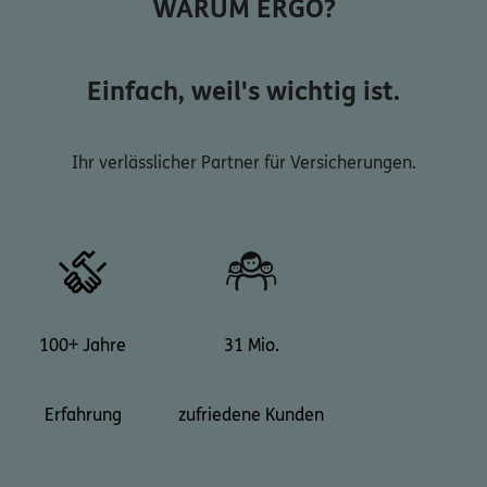
WARUM ERGO?
Einfach, weil's wichtig ist.
Ihr verlässlicher Partner für Versicherungen.
100+ Jahre
31 Mio.
Erfahrung
zufriedene Kunden