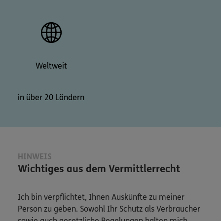
Weltweit
in über 20 Ländern
HINWEIS
Wichtiges aus dem Vermittlerrecht
Ich bin verpflichtet, Ihnen Auskünfte zu meiner
Person zu geben. Sowohl Ihr Schutz als Verbraucher
sowie auch gesetzliche Regelungen halten mich