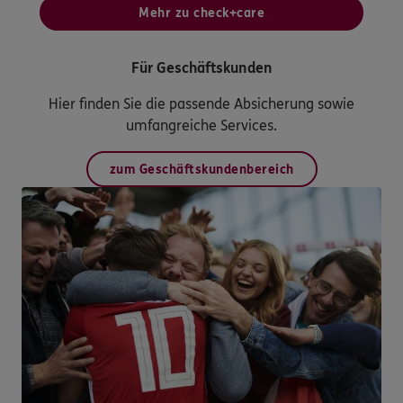
Mehr zu check+care
Für Geschäftskunden
Hier finden Sie die passende Absicherung sowie
umfangreiche Services.
zum Geschäftskundenbereich