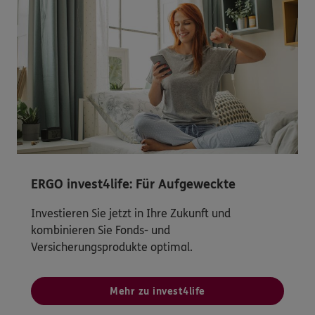
ERGO invest4life: Für Aufgeweckte
Investieren Sie jetzt in Ihre Zukunft und
kombinieren Sie Fonds- und
Versicherungsprodukte optimal.
Mehr zu invest4life