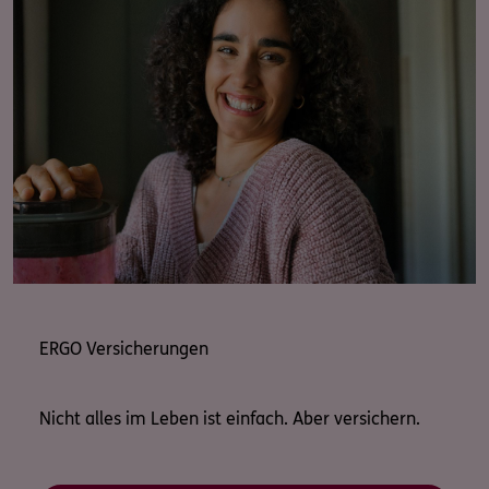
ERGO Versicherungen
Nicht alles im Leben ist einfach. Aber versichern.