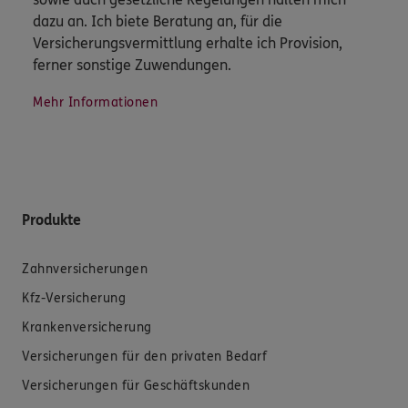
dazu an. Ich biete Beratung an, für die
Versicherungsvermittlung erhalte ich Provision,
ferner sonstige Zuwendungen.
Mehr Informationen
Produkte
Zahnversicherungen
Kfz-Versicherung
Krankenversicherung
Versicherungen für den privaten Bedarf
Versicherungen für Geschäftskunden