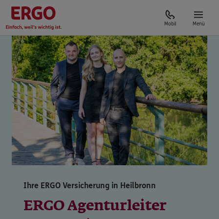
Mobil
Menü
Ihre ERGO Versicherung in Heilbronn
ERGO Agenturleiter