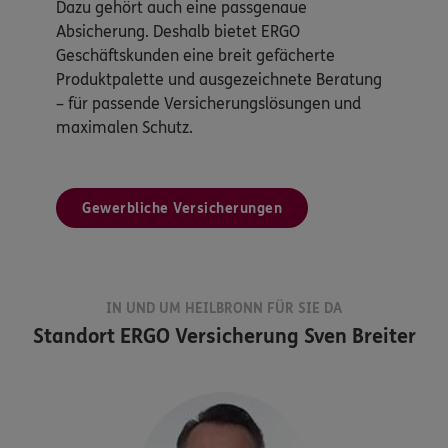
Dazu gehört auch eine passgenaue
Absicherung. Deshalb bietet ERGO
Geschäftskunden eine breit gefächerte
Produktpalette und ausgezeichnete Beratung
– für passende Versicherungslösungen und
maximalen Schutz.
Gewerbliche Versicherungen
IN UND UM HEILBRONN FÜR SIE DA
Standort
ERGO Versicherung Sven Breiter