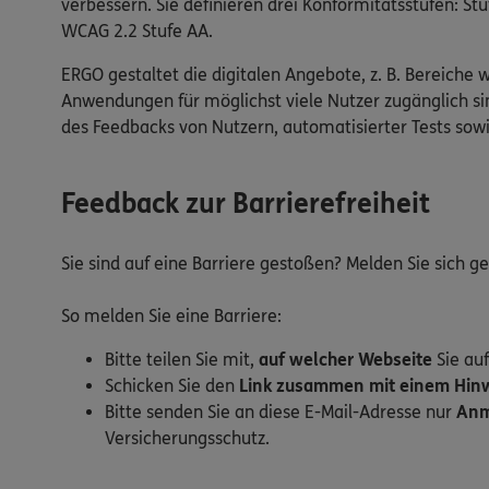
verbessern. Sie definieren drei Konformitätsstufen: 
WCAG 2.2 Stufe AA.
ERGO gestaltet die digitalen Angebote, z. B. Bereiche 
Anwendungen für möglichst viele Nutzer zugänglich sin
des Feedbacks von Nutzern, automatisierter Tests so
Feedback zur Barrierefreiheit
Sie sind auf eine Barriere gestoßen? Melden Sie sich 
So melden Sie eine Barriere:
Bitte teilen Sie mit,
auf welcher Webseite
Sie auf
Schicken Sie den
Link zusammen mit einem Hinwe
Bitte senden Sie an diese E-Mail-Adresse nur
Anm
Versicherungsschutz.