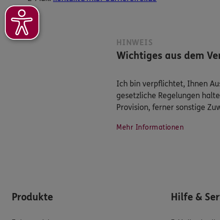
HINWEIS
Wichtiges aus dem Ver
Ich bin verpflichtet, Ihnen 
gesetzliche Regelungen halte
Provision, ferner sonstige Z
Mehr Informationen
Produkte
Hilfe & Se