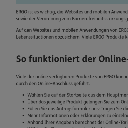
ERGO ist es wichtig, die Websites und mobilen Anwendu
sowie der Verordnung zum Barrierefreiheitsstärkungsg
Auf den Websites und mobilen Anwendungen von ERGO fi
Lebenssituationen abzusichern. Viele ERGO Produkte kö
So funktioniert der Onlin
Viele der online verfügbaren Produkte von ERGO können 
durch den Online-Abschluss geführt.
Wählen Sie auf der Startseite aus dem Hauptmen
Über das jeweilige Produkt gelangen Sie zum Onl
Füllen Sie das Antragsformular aus: Tragen Sie di
Mehr Informationen oder Erklärungen zu einzelnen
Anhand Ihrer Angaben berechnet der Online-Tarif