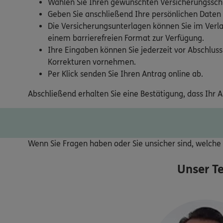
Wählen Sie Ihren gewünschten Versicherungsschu
Geben Sie anschließend Ihre persönlichen Daten
Die Versicherungsunterlagen können Sie im Verla
einem barrierefreien Format zur Verfügung.
Ihre Eingaben können Sie jederzeit vor Abschluss
Korrekturen vornehmen.
Per Klick senden Sie Ihren Antrag online ab.
Abschließend erhalten Sie eine Bestätigung, dass Ihr 
Wenn Sie Fragen haben oder Sie unsicher sind, welche V
Unser T