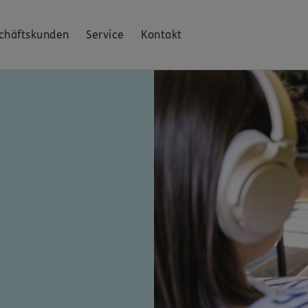
chäftskunden
Service
Kontakt