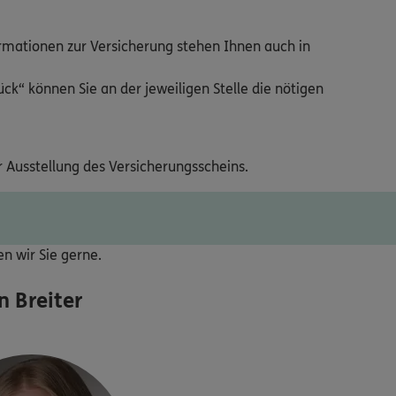
ormationen zur Versicherung stehen Ihnen auch in
ck“ können Sie an der jeweiligen Stelle die nötigen
r Ausstellung des Versicherungsscheins.
ten wir Sie gerne.
 Breiter