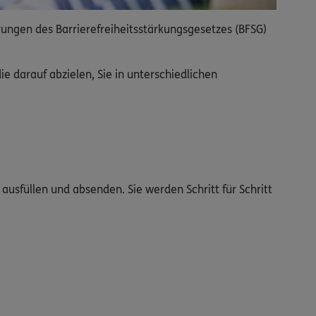
rungen des Barrierefreiheitsstärkungsgesetzes (BFSG)
 darauf abzielen, Sie in unterschiedlichen
ausfüllen und absenden. Sie werden Schritt für Schritt