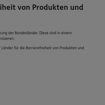
iheit von Produkten und
tung der Bundesländer. Diese sind in einem
nisieren.
änder für die Barrierefreiheit von Produkten und