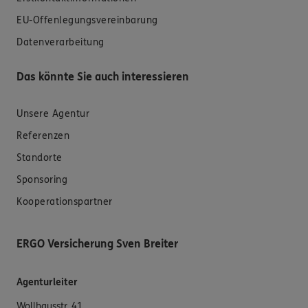
EU-Offenlegungsvereinbarung
Datenverarbeitung
Das könnte Sie auch interessieren
Unsere Agentur
Referenzen
Standorte
Sponsoring
Kooperationspartner
ERGO Versicherung Sven Breiter
Agenturleiter
Wollhausstr. 41