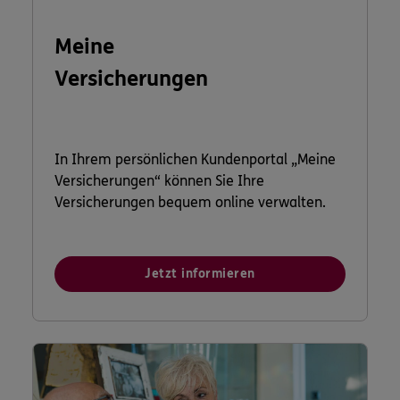
Meine
Versicherungen
In Ihrem persönlichen Kundenportal „Meine
Versicherungen“ können Sie Ihre
Versicherungen bequem online verwalten.
Jetzt informieren