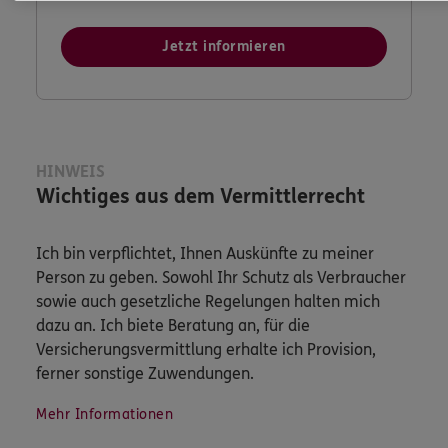
Jetzt informieren
HINWEIS
Wichtiges aus dem Vermittlerrecht
Ich bin verpflichtet, Ihnen Auskünfte zu meiner
Person zu geben. Sowohl Ihr Schutz als Verbraucher
sowie auch gesetzliche Regelungen halten mich
dazu an. Ich biete Beratung an, für die
Versicherungsvermittlung erhalte ich Provision,
ferner sonstige Zuwendungen.
Mehr Informationen