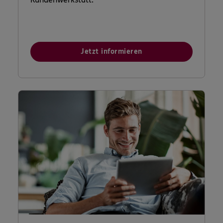
Jetzt informieren