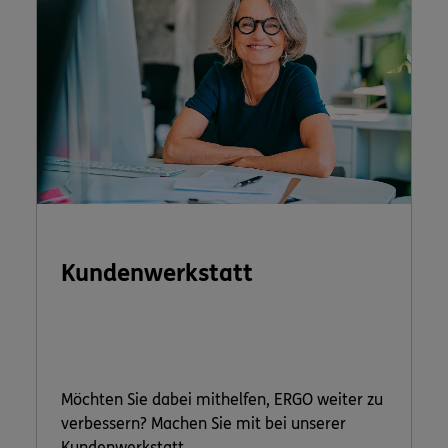
Kundenwerkstatt
Möchten Sie dabei mithelfen, ERGO weiter zu
verbessern? Machen Sie mit bei unserer
Kundenwerkstatt.