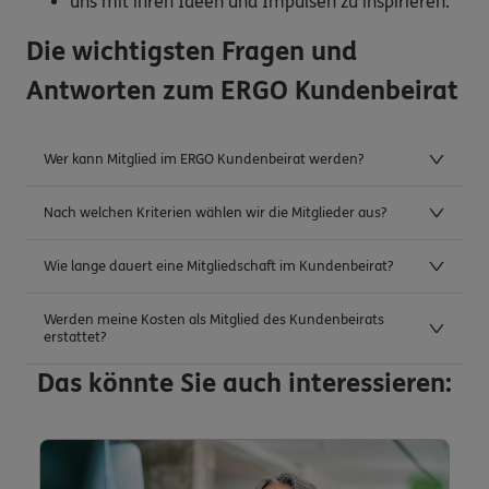
uns mit ihren Ideen und Impulsen zu inspirieren.
Die wichtigsten Fragen und
Antworten zum ERGO Kundenbeirat
Wer kann Mitglied im ERGO Kundenbeirat werden?
Nach welchen Kriterien wählen wir die Mitglieder aus?
Wie lange dauert eine Mitgliedschaft im Kundenbeirat?
Werden meine Kosten als Mitglied des Kundenbeirats
erstattet?
Das könnte Sie auch interessieren: