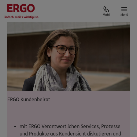
Mobil
Menü
ERGO Kundenbeirat
mit ERGO Verantwortlichen Services, Prozesse
und Produkte aus Kundensicht diskutieren und