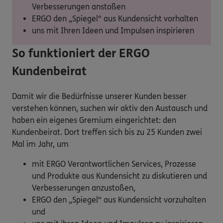
Verbesserungen anstoßen
ERGO den „Spiegel“ aus Kundensicht vorhalten
uns mit Ihren Ideen und Impulsen inspirieren
So funktioniert der ERGO
Kundenbeirat
Damit wir die Bedürfnisse unserer Kunden besser
verstehen können, suchen wir aktiv den Austausch und
haben ein eigenes Gremium eingerichtet: den
Kundenbeirat. Dort treffen sich bis zu 25 Kunden zwei
Mal im Jahr, um
mit ERGO Verantwortlichen Services, Prozesse
und Produkte aus Kundensicht zu diskutieren und
Verbesserungen anzustoßen,
ERGO den „Spiegel“ aus Kundensicht vorzuhalten
und