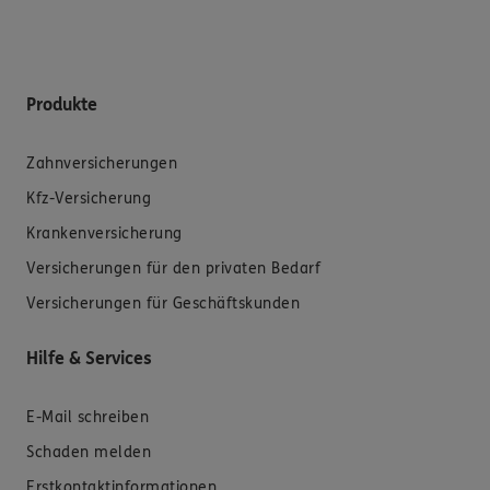
Produkte
Zahnversicherungen
Kfz-Versicherung
Krankenversicherung
Versicherungen für den privaten Bedarf
Versicherungen für Geschäftskunden
Hilfe & Services
E-Mail schreiben
Schaden melden
Erstkontaktinformationen