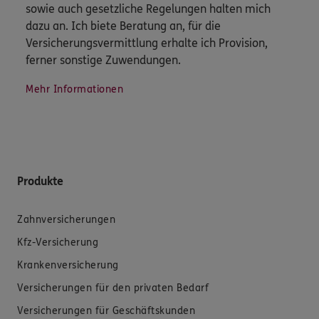
sowie auch gesetzliche Regelungen halten mich
dazu an. Ich biete Beratung an, für die
Versicherungsvermittlung erhalte ich Provision,
ferner sonstige Zuwendungen.
Mehr Informationen
Produkte
Zahnversicherungen
Kfz-Versicherung
Krankenversicherung
Versicherungen für den privaten Bedarf
Versicherungen für Geschäftskunden