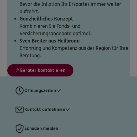
Bevor die Inflation Ihr Erspartes immer weiter
aufzehrt.
Ganzheitliches Konzept
Kombinieren Sie Fonds- und
Versicherungsangebote optimal.
Sven Breiter aus Heilbronn
Erfahrung und Kompetenz aus der Region für Ihre
Beratung.
Berater kontaktieren
Öffnungszeiten
Kontakt aufnehmen
Schaden melden