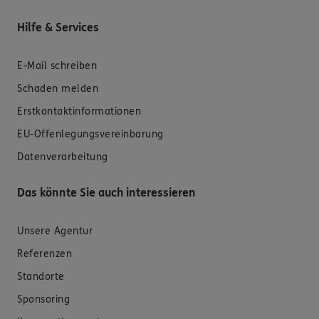
Hilfe & Services
E-Mail schreiben
Schaden melden
Erstkontaktinformationen
EU-Offenlegungsvereinbarung
Datenverarbeitung
Das könnte Sie auch interessieren
Unsere Agentur
Referenzen
Standorte
Sponsoring