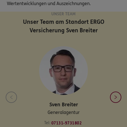
Wertentwicklungen und Auszeichnungen.
UNSER TEAM
Unser Team am Standort
ERGO
Versicherung Sven Breiter
Sven
Breiter
Generalagentur
Tel:
07131-9731802