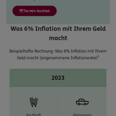
Termin buchen
Was 6% Inflation mit Ihrem Geld
macht
Beispielhafte Rechnung: Was 6% Inflation mit Ihrem
1
Geld macht (angenommene Inflationsrate)