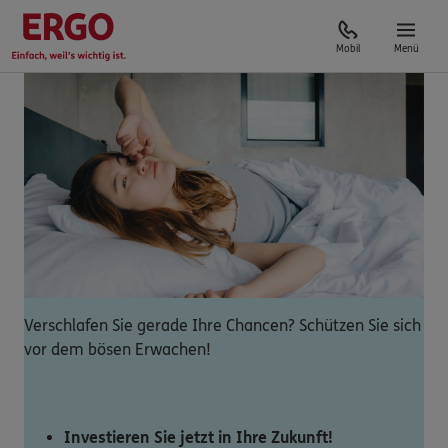
Mobil
Menü
Verschlafen Sie gerade Ihre Chancen? Schützen Sie sich
vor dem bösen Erwachen!
Investieren Sie jetzt in Ihre Zukunft!