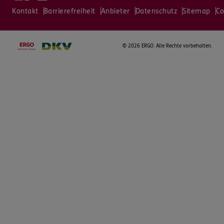
Kontakt
Barrierefreiheit
Anbieter
Datenschutz
Sitemap
Co
©
2026 ERGO. Alle Rechte vorbehalten.