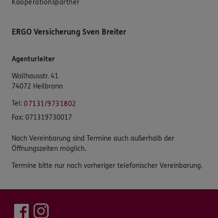
Kooperationspartner
ERGO Versicherung Sven Breiter
Agenturleiter
Wollhausstr. 41
74072 Heilbronn
Tel:
07131/9731802
Fax:
071319730017
Nach Vereinbarung sind Termine auch außerhalb der
Öffnungszeiten möglich.
Termine bitte nur nach vorheriger telefonischer Vereinbarung.