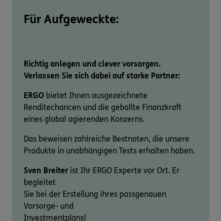
Für Aufgeweckte:
Richtig anlegen und clever vorsorgen.
Verlassen Sie sich dabei auf starke Partner:
ERGO
bietet Ihnen ausgezeichnete
Renditechancen und die geballte Finanzkraft
eines global agierenden Konzerns.
Das beweisen zahlreiche Bestnoten, die unsere
Produkte in unabhängigen Tests erhalten haben.
Sven Breiter
ist Ihr ERGO Experte vor Ort. Er
begleitet
Sie bei der Erstellung ihres passgenauen
Vorsorge- und
Investmentplans!