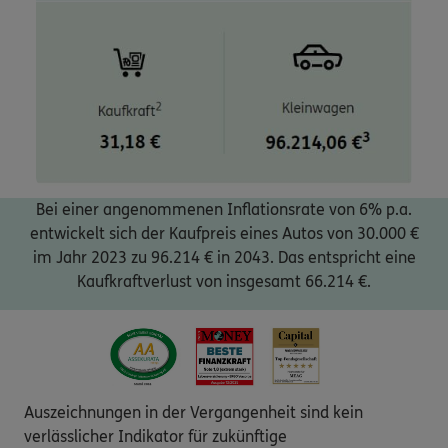
Bei einer angenommenen Inflationsrate von 6% p.a.
entwickelt sich der Kaufpreis eines Autos von 30.000 €
im Jahr 2023 zu 96.214 € in 2043. Das entspricht eine
Kaufkraftverlust von insgesamt 66.214 €.
Auszeichnungen in der Vergangenheit sind kein
verlässlicher Indikator für zukünftige