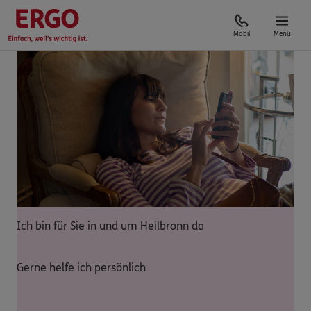
Mobil
Menü
Ich bin für Sie in und um Heilbronn da
Gerne helfe ich persönlich