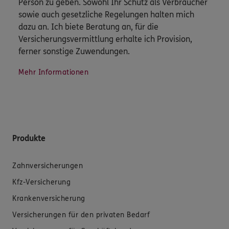
Person zu geben. Sowohl Ihr Schutz als Verbraucher
sowie auch gesetzliche Regelungen halten mich
dazu an. Ich biete Beratung an, für die
Versicherungsvermittlung erhalte ich Provision,
ferner sonstige Zuwendungen.
Mehr Informationen
Produkte
Zahnversicherungen
Kfz-Versicherung
Krankenversicherung
Versicherungen für den privaten Bedarf