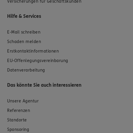
Versicherungen für Geschäftskunden
Hilfe & Services
E-Mail schreiben
Schaden melden
Erstkontaktinformationen
EU-Offenlegungsvereinbarung
Datenverarbeitung
Das könnte Sie auch interessieren
Unsere Agentur
Referenzen
Standorte
Sponsoring