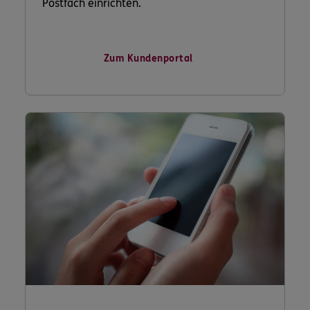
Postfach einrichten.
Zum Kundenportal