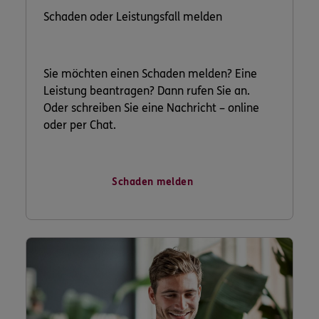
Schaden oder Leistungsfall melden
Sie möchten einen Schaden melden? Eine
Leistung beantragen? Dann rufen Sie an.
Oder schreiben Sie eine Nachricht – online
oder per Chat.
Schaden melden