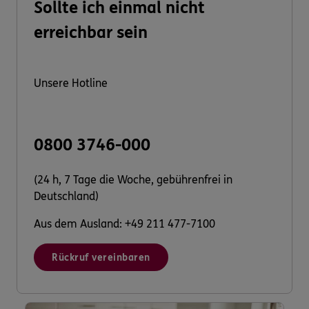
Sollte ich einmal nicht
erreichbar sein
Unsere Hotline
0800 3746-000
(24 h, 7 Tage die Woche, gebührenfrei in
Deutschland)
Aus dem Ausland: +49 211 477-7100
Rückruf vereinbaren