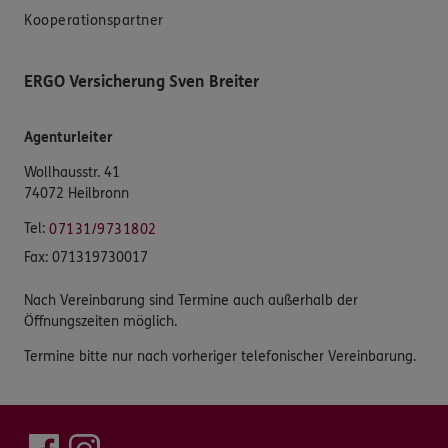
Kooperationspartner
ERGO Versicherung Sven Breiter
Agenturleiter
Wollhausstr. 41
74072 Heilbronn
Tel:
07131/9731802
Fax:
071319730017
Nach Vereinbarung sind Termine auch außerhalb der
Öffnungszeiten möglich.
Termine bitte nur nach vorheriger telefonischer Vereinbarung.