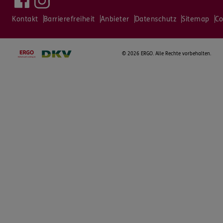
Kontakt
Barrierefreiheit
Anbieter
Datenschutz
Sitemap
Co
©
2026 ERGO. Alle Rechte vorbehalten.