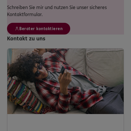
Schreiben Sie mir und nutzen Sie unser sicheres
Kontaktformular.
Berater kontaktieren
Kontakt zu uns