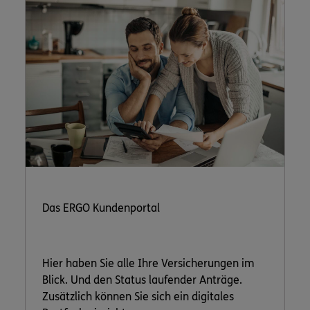
Das ERGO Kundenportal
Hier haben Sie alle Ihre Versicherungen im
Blick. Und den Status laufender Anträge.
Zusätzlich können Sie sich ein digitales