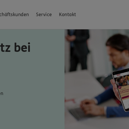
chäftskunden
Service
Kontakt
tz bei
en