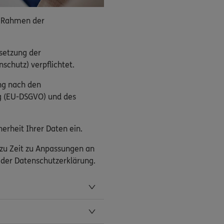
 Rahmen der
setzung der
schutz) verpflichtet.
ng nach den
g (EU-DSGVO) und des
erheit Ihrer Daten ein.
 zu Zeit zu Anpassungen an
n der Datenschutzerklärung.