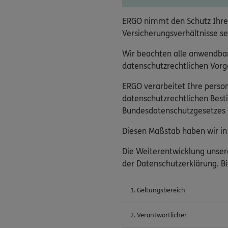
ERGO nimmt den Schutz Ihre
Versicherungsverhältnisse se
Wir beachten alle anwendba
datenschutzrechtlichen Vorga
ERGO verarbeitet Ihre pers
datenschutzrechtlichen Bes
Bundesdatenschutzgesetzes (
Diesen Maßstab haben wir in 
Die Weiterentwicklung unser
der Datenschutzerklärung. Bi
1. Geltungsbereich
2. Verantwortlicher