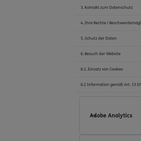
3. Kontakt zum Datenschutz
4. Ihre Rechte / Beschwerdemögl
5. Schutz der Daten
6. Besuch der Website
6.1. Einsatz von Cookies
6.2 Information gemäß Art. 13 
Adobe Analytics