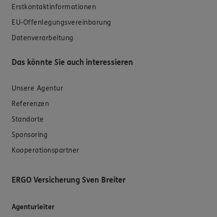
Erstkontaktinformationen
EU-Offenlegungsvereinbarung
Datenverarbeitung
Das könnte Sie auch interessieren
Unsere Agentur
Referenzen
Standorte
Sponsoring
Kooperationspartner
ERGO Versicherung Sven Breiter
Agenturleiter