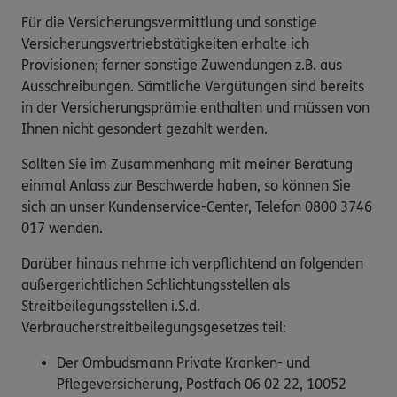
Für die Versicherungsvermittlung und sonstige
Versicherungsvertriebstätigkeiten erhalte ich
Provisionen; ferner sonstige Zuwendungen z.B. aus
Ausschreibungen. Sämtliche Vergütungen sind bereits
in der Versicherungsprämie enthalten und müssen von
Ihnen nicht gesondert gezahlt werden.
Sollten Sie im Zusammenhang mit meiner Beratung
einmal Anlass zur Beschwerde haben, so können Sie
sich an unser Kundenservice-Center, Telefon 0800 3746
017 wenden.
Darüber hinaus nehme ich verpflichtend an folgenden
außergerichtlichen Schlichtungsstellen als
Streitbeilegungsstellen i.S.d.
Verbraucherstreitbeilegungsgesetzes teil:
Der Ombudsmann Private Kranken- und
Pflegeversicherung, Postfach 06 02 22, 10052