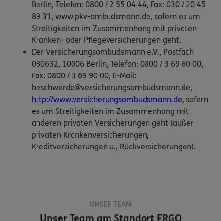
Berlin, Telefon: 0800 / 2 55 04 44, Fax: 030 / 20 45
89 31, www.pkv-ombudsmann.de, sofern es um
Streitigkeiten im Zusammenhang mit privaten
Kranken- oder Pflegeversicherungen geht.
Der Versicherungsombudsmann e.V., Postfach
080632, 10006 Berlin, Telefon: 0800 / 3 69 60 00,
Fax: 0800 / 3 69 90 00, E-Mail:
beschwerde@versicherungsombudsmann.de,
http://www.versicherungsombudsmann.de
, sofern
es um Streitigkeiten im Zusammenhang mit
anderen privaten Versicherungen geht (außer
privaten Krankenversicherungen,
Kreditversicherungen u., Rückversicherungen).
UNSER TEAM
Unser Team am Standort
ERGO