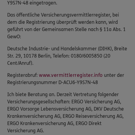
Y9S7N-48 eingetragen.
Das öffentliche Versicherungsvermittlerregister, bei
dem die Registrierung überprüft werden kann, wird
geführt von der Gemeinsamen Stelle nach § 11a Abs. 1
GewO:
Deutsche Industrie- und Handelskammer (DIHK), Breite
Str. 29, 10178 Berlin, Telefon: 0180/6005850 (20
Cent/Anruf).
Registerabruf:
www.vermittlerregister.info
unter der
Registrierungsnummer D-ACU6-Y9S7N-48
Ich biete Beratung an. Derzeit Vertretung folgender
Versicherungsgesellschaften: ERGO Versicherung AG,
ERGO Vorsorge Lebensversicherung AG, DKV Deutsche
Krankenversicherung AG, ERGO Reiseversicherung AG,
ERGO Krankenversicherung AG, ERGO Direkt
Versicherung AG.