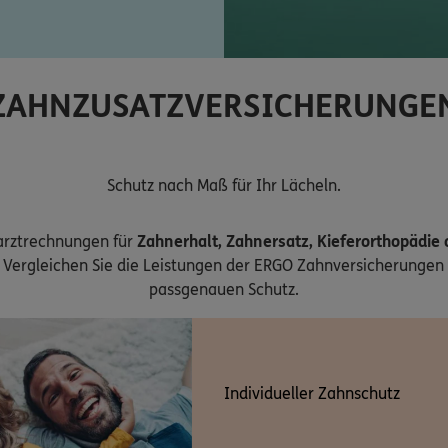
ZAHNZUSATZVERSICHERUNGE
Schutz nach Maß für Ihr Lächeln.
arztrechnungen für
Zahnerhalt, Zahnersatz, Kieferorthopädie
Vergleichen Sie die Leistungen der ERGO Zahnversicherungen 
passgenauen Schutz.
Individueller Zahnschutz