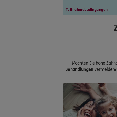
Teilnahmebedingungen
Möchten Sie hohe Zahn
Behandlungen
vermeiden? 