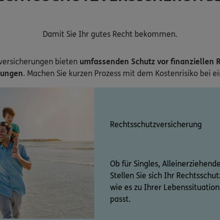
Damit Sie Ihr gutes Recht bekommen.
versicherungen bieten
umfassenden Schutz vor finanziellen R
zungen
. Machen Sie kurzen Prozess mit dem Kostenrisiko bei e
Rechtsschutzversicherung
Ob für Singles, Alleinerziehend
Stellen Sie sich Ihr Rechtssch
wie es zu Ihrer Lebenssituati
passt.