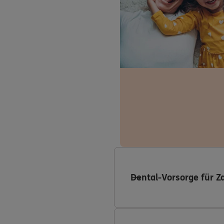
Dental-Vorsorge für Z